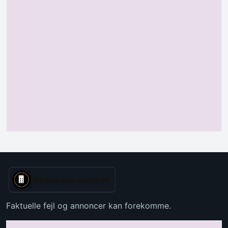
Faktuelle fejl og annoncer kan forekomme.