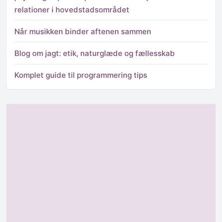
relationer i hovedstadsområdet
Når musikken binder aftenen sammen
Blog om jagt: etik, naturglæde og fællesskab
Komplet guide til programmering tips