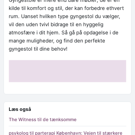
kilde til komfort og stil, der kan forbedre ethvert
rum. Uanset hvilken type gyngestol du vælger,
vil den uden tvivl bidrage til en hyggelig
atmosfære i dit hjem. Så gå på opdagelse i de
mange muligheder, og find den perfekte
gyngestol til dine behov!
Læs også
The Witness til de tænksomme
psykolog til parterapi København: Vejen til stærkere