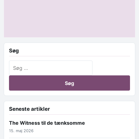
Søg
Søg efter:
Seneste artikler
The Witness til de tænksomme
15. maj 2026