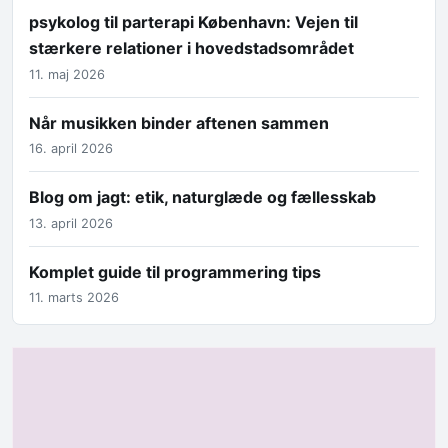
psykolog til parterapi København: Vejen til
stærkere relationer i hovedstadsområdet
11. maj 2026
Når musikken binder aftenen sammen
16. april 2026
Blog om jagt: etik, naturglæde og fællesskab
13. april 2026
Komplet guide til programmering tips
11. marts 2026