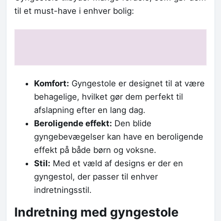
til et must-have i enhver bolig:
Komfort:
Gyngestole er designet til at være
behagelige, hvilket gør dem perfekt til
afslapning efter en lang dag.
Beroligende effekt:
Den blide
gyngebevægelser kan have en beroligende
effekt på både børn og voksne.
Stil:
Med et væld af designs er der en
gyngestol, der passer til enhver
indretningsstil.
Indretning med gyngestole