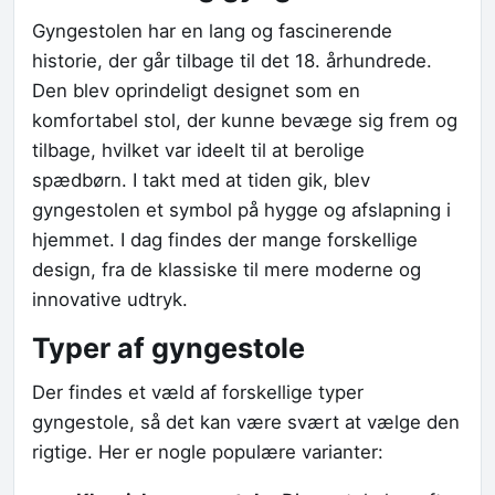
Gyngestolen har en lang og fascinerende
historie, der går tilbage til det 18. århundrede.
Den blev oprindeligt designet som en
komfortabel stol, der kunne bevæge sig frem og
tilbage, hvilket var ideelt til at berolige
spædbørn. I takt med at tiden gik, blev
gyngestolen et symbol på hygge og afslapning i
hjemmet. I dag findes der mange forskellige
design, fra de klassiske til mere moderne og
innovative udtryk.
Typer af gyngestole
Der findes et væld af forskellige typer
gyngestole, så det kan være svært at vælge den
rigtige. Her er nogle populære varianter: