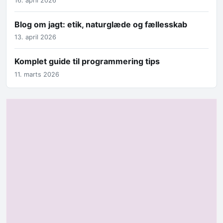
16. april 2026
Blog om jagt: etik, naturglæde og fællesskab
13. april 2026
Komplet guide til programmering tips
11. marts 2026