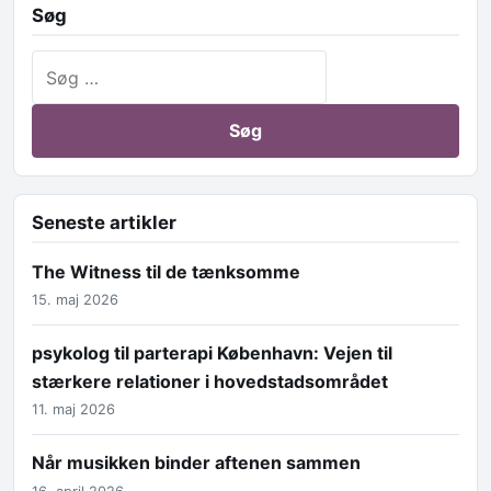
Søg
Søg efter:
Seneste artikler
The Witness til de tænksomme
15. maj 2026
psykolog til parterapi København: Vejen til
stærkere relationer i hovedstadsområdet
11. maj 2026
Når musikken binder aftenen sammen