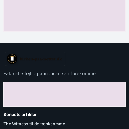
Faktuelle fejl og annoncer kan forekomme.
Seneste artikler
The Witness til de tænksomme